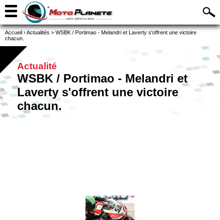
Accueil
›
Actualités
>
WSBK / Portimao - Melandri et Laverty s'offrent une victoire
chacun.
Actualité
WSBK / Portimao - Melandri et
Laverty s'offrent une victoire
chacun.