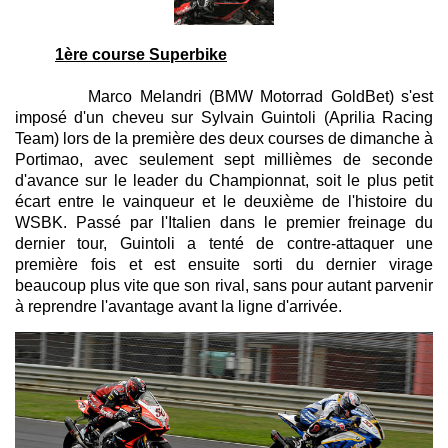
1ère course Superbike
Marco Melandri (BMW Motorrad GoldBet) s'est
imposé d'un cheveu sur Sylvain Guintoli (Aprilia Racing
Team) lors de la première des deux courses de dimanche à
Portimao, avec seulement sept millièmes de seconde
d'avance sur le leader du Championnat, soit le plus petit
écart entre le vainqueur et le deuxième de l'histoire du
WSBK. Passé par l'Italien dans le premier freinage du
dernier tour, Guintoli a tenté de contre-attaquer une
première fois et est ensuite sorti du dernier virage
beaucoup plus vite que son rival, sans pour autant parvenir
à reprendre l'avantage avant la ligne d'arrivée.