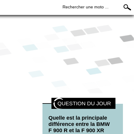
Rechercher une moto ...
QUESTION DU JOUR
Quelle est la principale
différence entre la BMW
F 900 R et la F 900 XR