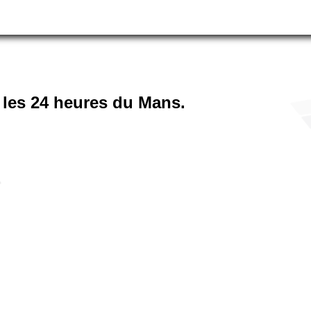
les 24 heures du Mans.