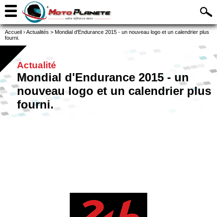
Accueil
›
Actualités
>
Mondial d'Endurance 2015 - un nouveau logo et un calendrier plus
fourni.
Actualité
Mondial d'Endurance 2015 - un
nouveau logo et un calendrier plus
fourni.