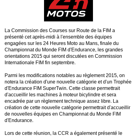
La Commission des Courses sur Route de la FIM a
présenté cet après-midi à l'ensemble des équipes
engagées sur les 24 Heures Moto au Mans, finale du
Championnat du Monde FIM d'Endurance, les grandes
orientations 2015 qui seront discutées en Commission
Internationale FIM fin septembre.
Parmi les modifications notables au règlement 2015, on
notera la création d'une nouvelle catégorie et d'un Trophée
d'Endurance FIM SuperTwin. Cette classe permettrait
d'accueillir les machines à moteur bicylindre et sera
encadrée par un règlement technique assez libre. La
création de cette nouvelle catégorie permettrait d'accueillir
de nouvelles équipes en Championnat du Monde FIM
d'Endurance.
Lors de cette réunion, la CCR a également présenté le