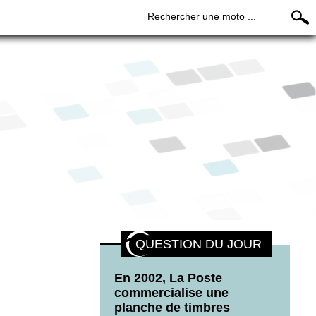
Rechercher une moto ...
QUESTION DU JOUR
En 2002, La Poste
commercialise une
planche de timbres