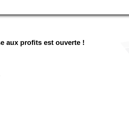
 aux profits est ouverte !