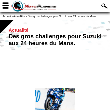
Accueil
›
Actualités
>
Des gros challenges pour Suzuki aux 24 heures du Mans.
Actualité
Des gros challenges pour Suzuki
aux 24 heures du Mans.