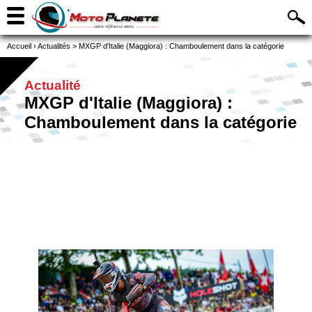
Accueil
›
Actualités
>
MXGP d'Italie (Maggiora) : Chamboulement dans la catégorie
Actualité
MXGP d'Italie (Maggiora) :
Chamboulement dans la catégorie