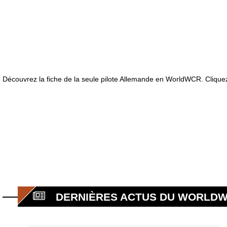
Découvrez la fiche de la seule pilote Allemande en WorldWCR. Cliquez
DERNIÈRES ACTUS DU WORLD