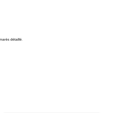
arès détaillé.