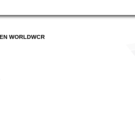
E EN WORLDWCR