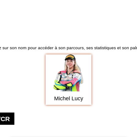
 sur son nom pour accéder à son parcours, ses statistiques et son palm
Michel Lucy
WCR