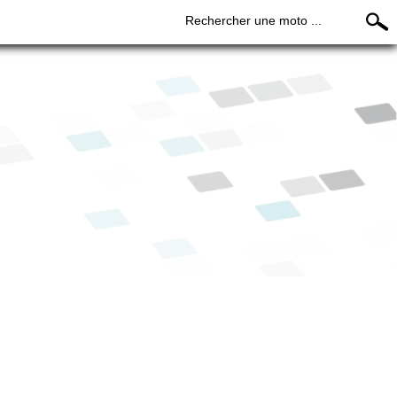
Rechercher une moto ...