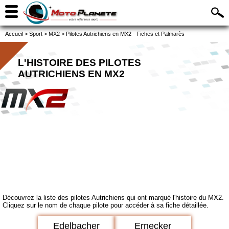
Accueil
>
Sport
>
MX2
>
Pilotes Autrichiens en MX2 - Fiches et Palmarès
L'HISTOIRE DES PILOTES
AUTRICHIENS EN MX2
Découvrez la liste des pilotes Autrichiens qui ont marqué l'histoire du MX2.
Cliquez sur le nom de chaque pilote pour accéder à sa fiche détaillée.
Edelbacher
Ernecker