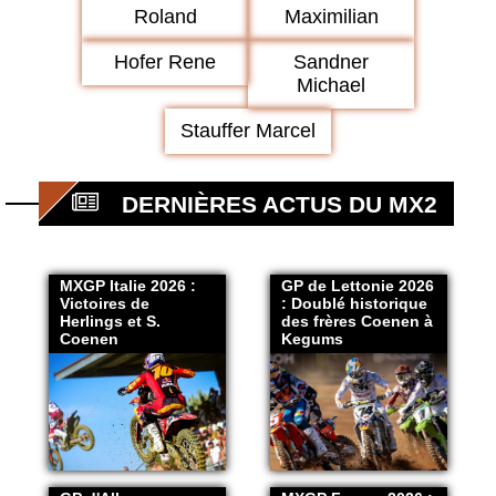
Roland
Maximilian
Hofer Rene
Sandner
Michael
Stauffer Marcel
DERNIÈRES ACTUS DU MX2
MXGP Italie 2026 :
GP de Lettonie 2026
Victoires de
: Doublé historique
Herlings et S.
des frères Coenen à
Coenen
Kegums