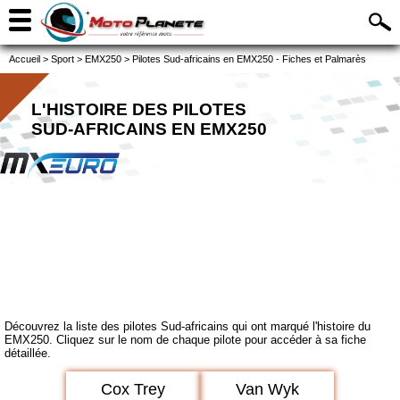
Accueil
>
Sport
>
EMX250
>
Pilotes Sud-africains en EMX250 - Fiches et Palmarès
L'HISTOIRE DES PILOTES
SUD-AFRICAINS EN EMX250
Découvrez la liste des pilotes Sud-africains qui ont marqué l'histoire du
EMX250. Cliquez sur le nom de chaque pilote pour accéder à sa fiche
détaillée.
Cox Trey
Van Wyk