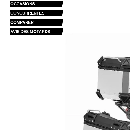
OCCASIONS
CONCURRENTES
COMPARER
AVIS DES MOTARDS