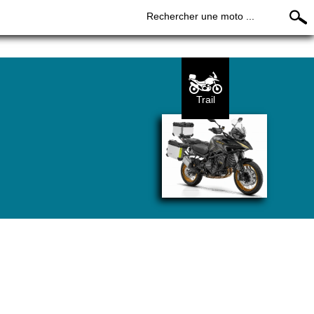
Rechercher une moto ...
Trail