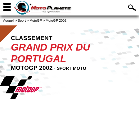
Accueil
>
Sport
>
MotoGP
>
MotoGP 2002
CLASSEMENT
GRAND PRIX DU
PORTUGAL
MOTOGP 2002
- SPORT MOTO