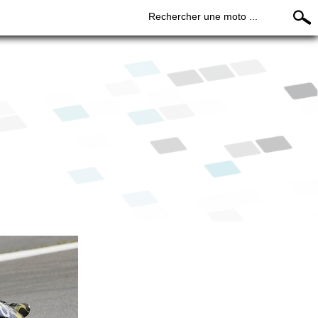
Rechercher une moto ...