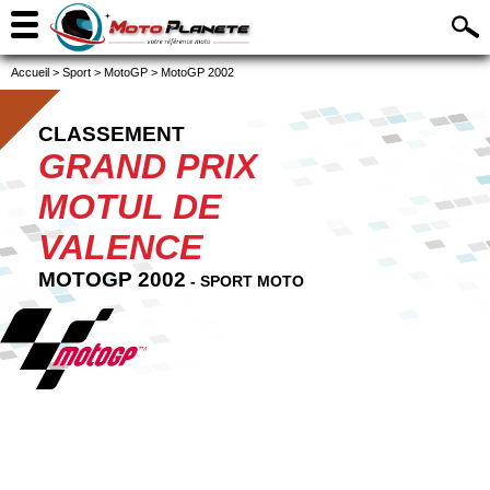
Accueil
>
Sport
>
MotoGP
>
MotoGP 2002
CLASSEMENT
GRAND PRIX
MOTUL DE
VALENCE
MOTOGP 2002
- SPORT MOTO