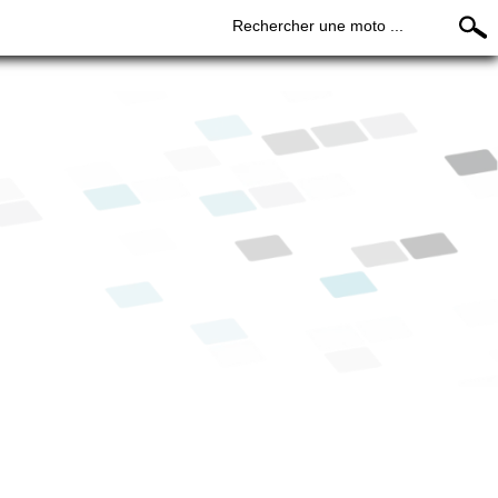
Rechercher une moto ...