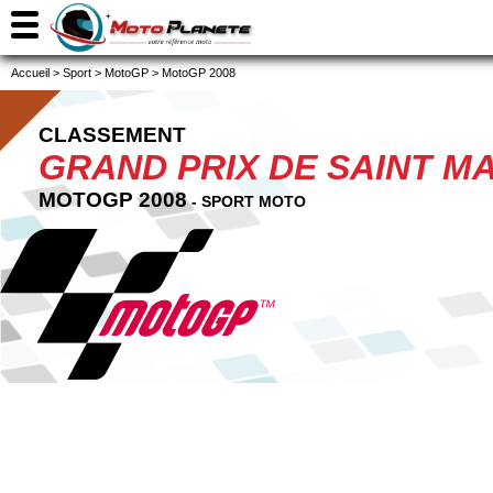
Accueil
>
Sport
>
MotoGP
>
MotoGP 2008
CLASSEMENT
GRAND PRIX DE SAINT M
MOTOGP 2008
- SPORT MOTO