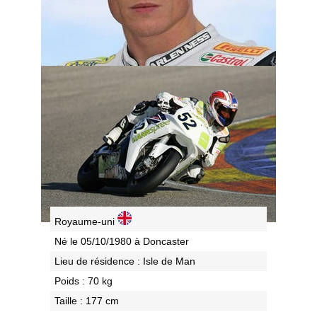
Royaume-uni
Né le 05/10/1980 à Doncaster
Lieu de résidence : Isle de Man
Poids : 70 kg
Taille : 177 cm