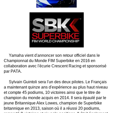
Yamaha vient d'annoncer son retour officiel dans le
Championnat du Monde FIM Superbike en 2016 en
collaboration avec l'écurie Crescent Racing et sponsorisé
par PATA.
Sylvain Guintoli sera l'un des deux pilotes. Le Français
a maintenant quinze ans d'expérience au plus haut niveau
et compte 45 podiums, 10 victoires ainsi que le titre de
champion du monde acquis en 2014. Il sera épaulé par le
jeune Britannique Alex Lowes, champion de Superbike
britannique en 2013, saison où il a réussi 20 podiums,