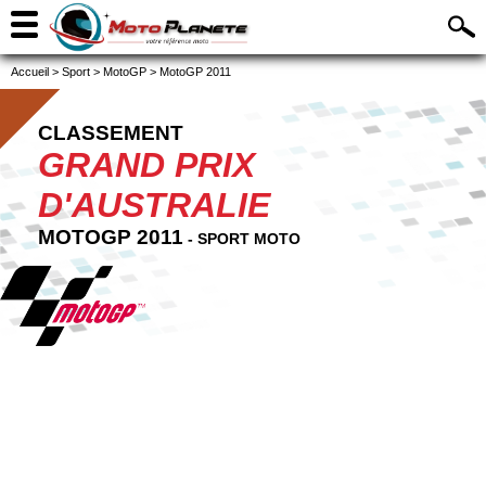
Accueil
>
Sport
>
MotoGP
>
MotoGP 2011
CLASSEMENT
GRAND PRIX
D'AUSTRALIE
MOTOGP 2011
- SPORT MOTO