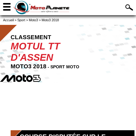
Accueil
>
Sport
>
Moto3
>
Moto3 2018
CLASSEMENT
MOTUL TT
D'ASSEN
MOTO3 2018
- SPORT MOTO