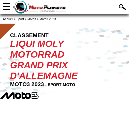
Accueil
>
Sport
>
Moto3
>
Moto3 2023
CLASSEMENT
LIQUI MOLY
MOTORRAD
GRAND PRIX
D'ALLEMAGNE
MOTO3 2023
- SPORT MOTO