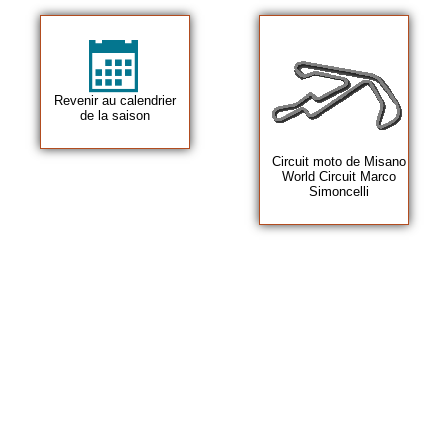
Revenir au calendrier
de la saison
Circuit moto de Misano
World Circuit Marco
Simoncelli