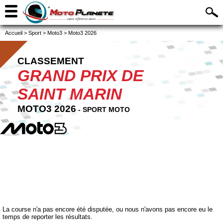
Accueil
>
Sport
>
Moto3
>
Moto3 2026
CLASSEMENT
GRAND PRIX DE
SAINT MARIN
MOTO3 2026
- SPORT MOTO
La course n'a pas encore été disputée, ou nous n'avons pas encore eu le
temps de reporter les résultats.