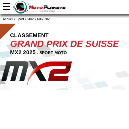
Accueil
>
Sport
>
MX2
>
MX2 2025
CLASSEMENT
GRAND PRIX DE SUISSE
MX2 2025
- SPORT MOTO