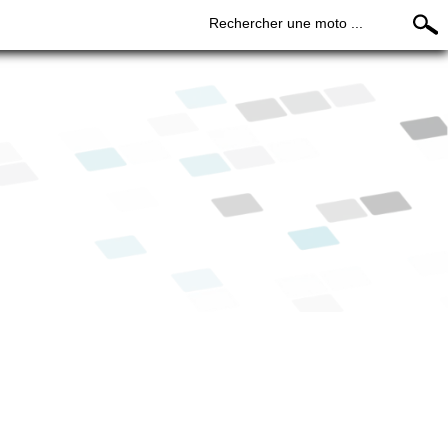
Rechercher une moto ...