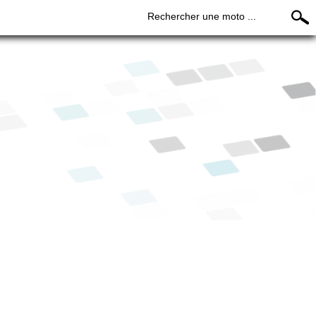
Rechercher une moto ...