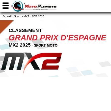
Accueil
>
Sport
>
MX2
>
MX2 2025
CLASSEMENT
GRAND PRIX D'ESPAGNE
MX2 2025
- SPORT MOTO