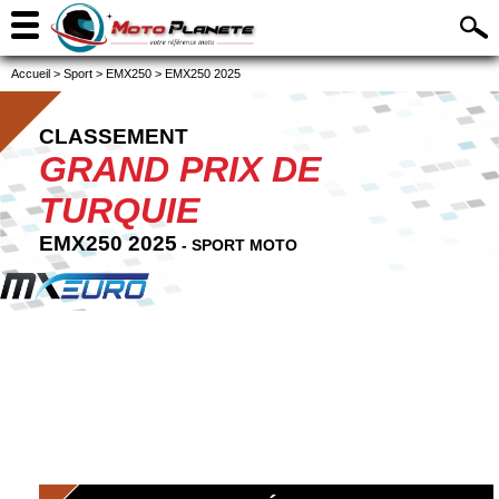
Accueil
>
Sport
>
EMX250
>
EMX250 2025
CLASSEMENT
GRAND PRIX DE
TURQUIE
EMX250 2025
- SPORT MOTO