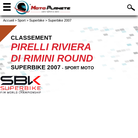
Accueil
>
Sport
>
Superbike
>
Superbike 2007
CLASSEMENT
PIRELLI RIVIERA
DI RIMINI ROUND
SUPERBIKE 2007
- SPORT MOTO