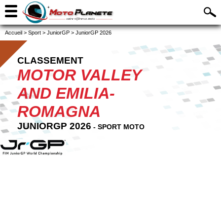
Accueil
>
Sport
>
JuniorGP
>
JuniorGP 2026
CLASSEMENT
MOTOR VALLEY
AND EMILIA-
ROMAGNA
JUNIORGP 2026
- SPORT MOTO