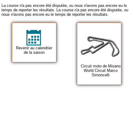
La course n'a pas encore été disputée, ou nous n'avons pas encore eu le
temps de reporter les résultats. La course n'a pas encore été disputée, ou
nous n'avons pas encore eu le temps de reporter les résultats.
Revenir au calendrier
de la saison
Circuit moto de Misano
World Circuit Marco
Simoncelli