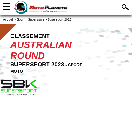
Accueil
>
Sport
>
Supersport
>
Supersport 2023
CLASSEMENT
AUSTRALIAN
ROUND
SUPERSPORT 2023
- SPORT
MOTO