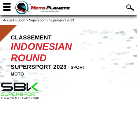
Accueil
>
Sport
>
Supersport
>
Supersport 2023
CLASSEMENT
INDONESIAN
ROUND
SUPERSPORT 2023
- SPORT
MOTO