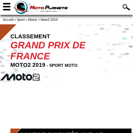
Accueil
>
Sport
>
Moto2
>
Moto2 2019
CLASSEMENT
GRAND PRIX DE
FRANCE
MOTO2 2019
- SPORT MOTO