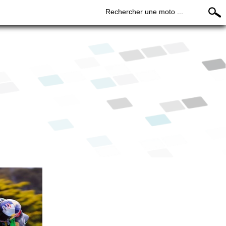
Rechercher une moto ...