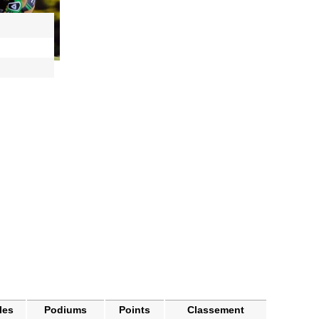
les
Podiums
Points
Classement