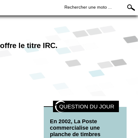
Rechercher une moto ...
fre le titre IRC.
QUESTION DU JOUR
En 2002, La Poste
commercialise une
planche de timbres