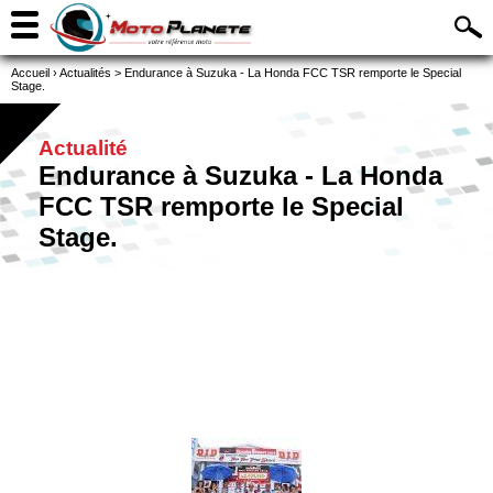
Accueil
›
Actualités
>
Endurance à Suzuka - La Honda FCC TSR remporte le Special
Stage.
Actualité
Endurance à Suzuka - La Honda
FCC TSR remporte le Special
Stage.