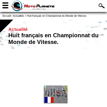
Accueil
›
Actualités
>
Huit français en Championnat du Monde de Vitesse.
Actualité
Huit français en Championnat du
Monde de Vitesse.