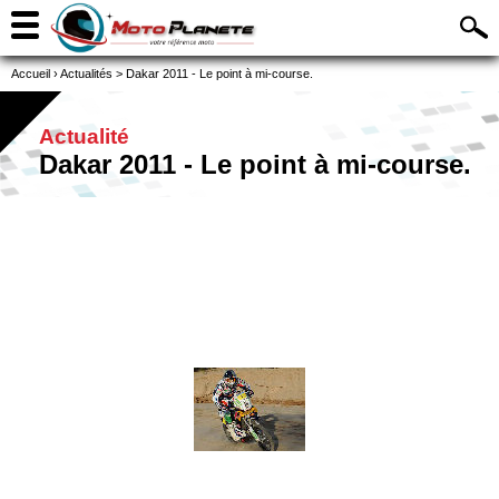
Accueil
›
Actualités
>
Dakar 2011 - Le point à mi-course.
Actualité
Dakar 2011 - Le point à mi-course.