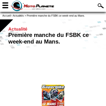
Accueil
›
Actualités
>
Première manche du FSBK ce week-end au Mans.
Actualité
Première manche du FSBK ce
week-end au Mans.