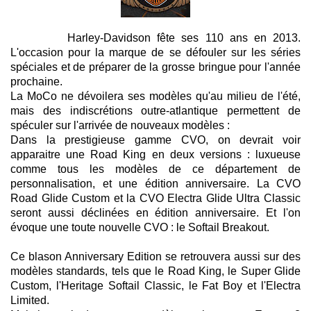
Harley-Davidson fête ses 110 ans en 2013.
L'occasion pour la marque de se défouler sur les séries
spéciales et de préparer de la grosse bringue pour l'année
prochaine.
La MoCo ne dévoilera ses modèles qu'au milieu de l'été,
mais des indiscrétions outre-atlantique permettent de
spéculer sur l'arrivée de nouveaux modèles :
Dans la prestigieuse gamme CVO, on devrait voir
apparaitre une Road King en deux versions : luxueuse
comme tous les modèles de ce département de
personnalisation, et une édition anniversaire. La CVO
Road Glide Custom et la CVO Electra Glide Ultra Classic
seront aussi déclinées en édition anniversaire. Et l'on
évoque une toute nouvelle CVO : le Softail Breakout.
Ce blason Anniversary Edition se retrouvera aussi sur des
modèles standards, tels que le Road King, le Super Glide
Custom, l'Heritage Softail Classic, le Fat Boy et l'Electra
Limited.