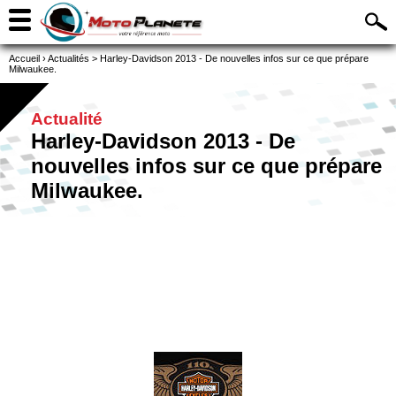
Accueil
›
Actualités
>
Harley-Davidson 2013 - De nouvelles infos sur ce que prépare
Milwaukee.
Actualité
Harley-Davidson 2013 - De
nouvelles infos sur ce que prépare
Milwaukee.