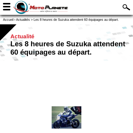
Accueil
›
Actualités
>
Les 8 heures de Suzuka attendent 60 équipages au départ.
Actualité
Les 8 heures de Suzuka attendent
60 équipages au départ.