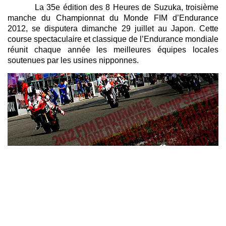
La 35e édition des 8 Heures de Suzuka, troisième
manche du Championnat du Monde FIM d’Endurance
2012, se disputera dimanche 29 juillet au Japon. Cette
course spectaculaire et classique de l’Endurance mondiale
réunit chaque année les meilleures équipes locales
soutenues par les usines nipponnes.