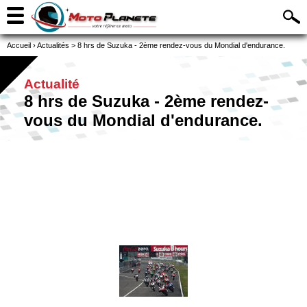
Accueil
›
Actualités
>
8 hrs de Suzuka - 2ème rendez-vous du Mondial d'endurance.
Actualité
8 hrs de Suzuka - 2ème rendez-
vous du Mondial d'endurance.