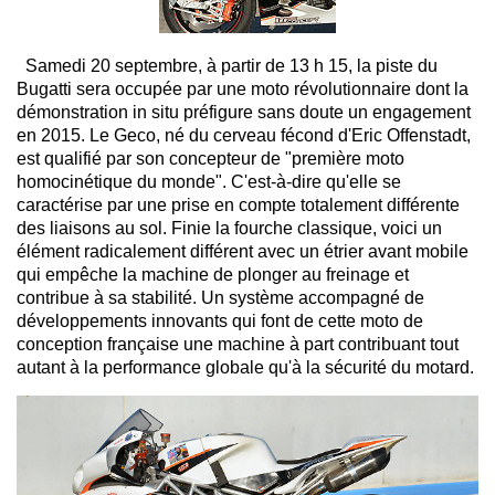
Samedi 20 septembre, à partir de 13 h 15, la piste du
Bugatti sera occupée par une moto révolutionnaire dont la
démonstration in situ préfigure sans doute un engagement
en 2015. Le Geco, né du cerveau fécond d'Eric Offenstadt,
est qualifié par son concepteur de "première moto
homocinétique du monde". C'est-à-dire qu'elle se
caractérise par une prise en compte totalement différente
des liaisons au sol. Finie la fourche classique, voici un
élément radicalement différent avec un étrier avant mobile
qui empêche la machine de plonger au freinage et
contribue à sa stabilité. Un système accompagné de
développements innovants qui font de cette moto de
conception française une machine à part contribuant tout
autant à la performance globale qu'à la sécurité du motard.