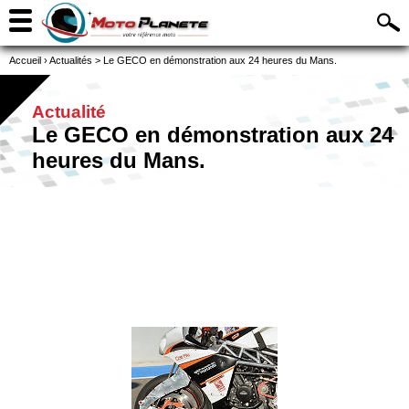
Accueil
›
Actualités
>
Le GECO en démonstration aux 24 heures du Mans.
Actualité
Le GECO en démonstration aux 24
heures du Mans.