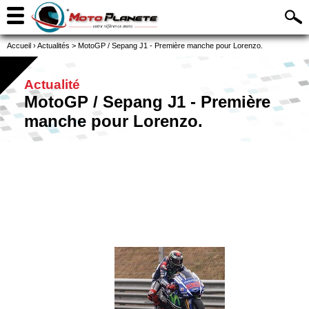
Accueil
›
Actualités
>
MotoGP / Sepang J1 - Première manche pour Lorenzo.
Actualité
MotoGP / Sepang J1 - Première
manche pour Lorenzo.