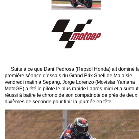
Suite à ce que Dani Pedrosa (Repsol Honda) ait dominé l
première séance d’essais du Grand Prix Shell de Malaisie
vendredi matin à Sepang, Jorge Lorenzo (Movistar Yamaha
MotoGP) a été le pilote le plus rapide l’après-midi et a surtout
réussi à battre le chrono de son compatriote de près de deux
dixièmes de seconde pour finir la journée en tête.