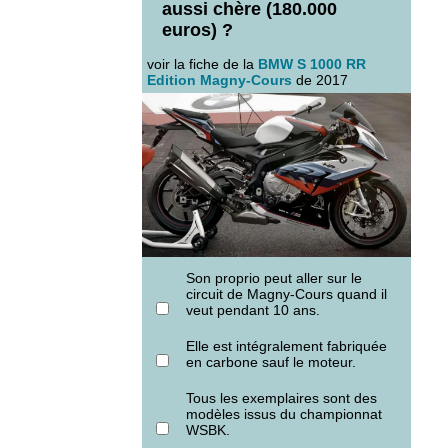
aussi chère (180.000
euros) ?
voir la fiche de la
BMW S 1000 RR
Edition Magny-Cours
de 2017
Son proprio peut aller sur le
circuit de Magny-Cours quand il
veut pendant 10 ans.
Elle est intégralement fabriquée
en carbone sauf le moteur.
Tous les exemplaires sont des
modèles issus du championnat
WSBK.