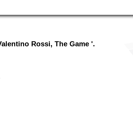
alentino Rossi, The Game '.