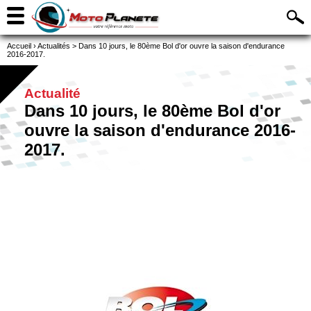
Accueil
›
Actualités
>
Dans 10 jours, le 80ème Bol d'or ouvre la saison d'endurance
2016-2017.
Actualité
Dans 10 jours, le 80ème Bol d'or
ouvre la saison d'endurance 2016-
2017.