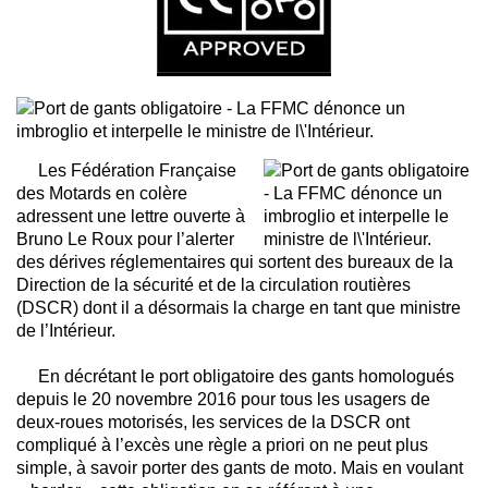
Les Fédération Française
des Motards en colère
adressent une lettre ouverte à
Bruno Le Roux pour l’alerter
des dérives réglementaires qui sortent des bureaux de la
Direction de la sécurité et de la circulation routières
(DSCR) dont il a désormais la charge en tant que ministre
de l’Intérieur.
En décrétant le port obligatoire des gants homologués
depuis le 20 novembre 2016 pour tous les usagers de
deux-roues motorisés, les services de la DSCR ont
compliqué à l’excès une règle a priori on ne peut plus
simple, à savoir porter des gants de moto. Mais en voulant