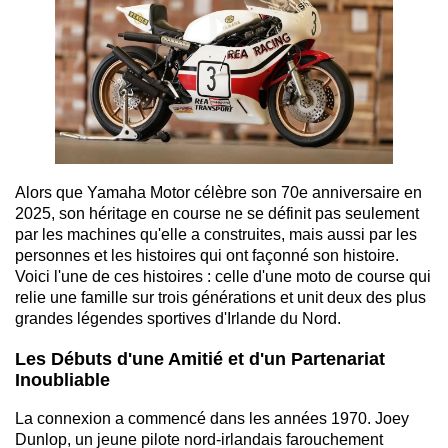
Alors que Yamaha Motor célèbre son 70e anniversaire en
2025, son héritage en course ne se définit pas seulement
par les machines qu'elle a construites, mais aussi par les
personnes et les histoires qui ont façonné son histoire.
Voici l'une de ces histoires : celle d'une moto de course qui
relie une famille sur trois générations et unit deux des plus
grandes légendes sportives d'Irlande du Nord.
Les Débuts d'une Amitié et d'un Partenariat
Inoubliable
La connexion a commencé dans les années 1970. Joey
Dunlop, un jeune pilote nord-irlandais farouchement