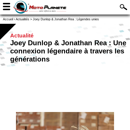
Accueil
›
Actualités
>
Joey Dunlop & Jonathan Rea : Légendes unies
Actualité
Joey Dunlop & Jonathan Rea : Une
connexion légendaire à travers les
générations