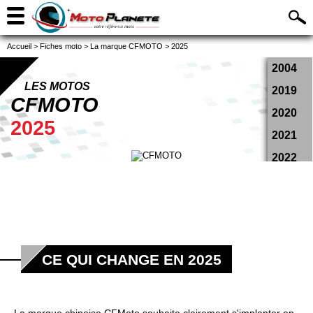
Accueil
>
Fiches moto
>
La marque CFMOTO
>
2025
2004
LES MOTOS
2019
CFMOTO
2020
2025
2021
2022
2023
2024
2025
2026
CE QUI CHANGE EN 2025