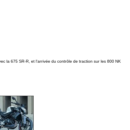
c la 675 SR-R, et l'arrivée du contrôle de traction sur les 800 NK