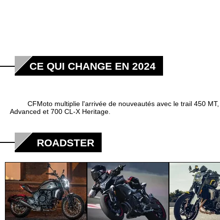
CE QUI CHANGE EN 2024
CFMoto multiplie l'arrivée de nouveautés avec le trail 450 MT, le 
Advanced et 700 CL-X Heritage.
ROADSTER