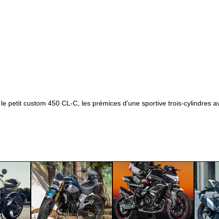
petit custom 450 CL-C, les prémices d'une sportive trois-cylindres ave