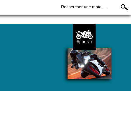
Rechercher une moto ...
Sportive