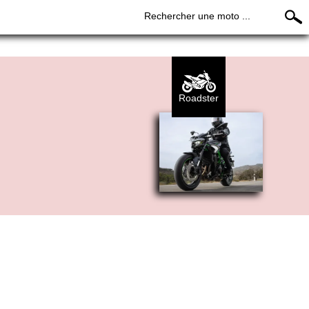
Rechercher une moto ...
Roadster