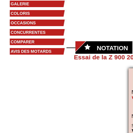
GALERIE
COLORIS
OCCASIONS
CONCURRENTES
COMPARER
NOTATION
AVIS DES MOTARDS
Essai de la Z 900 2