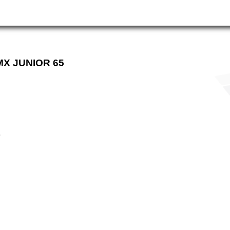
MX JUNIOR 65