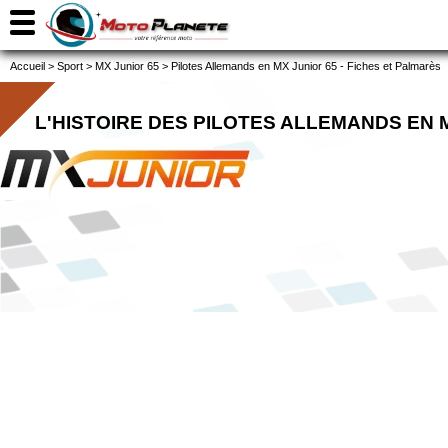
Accueil
>
Sport
>
MX Junior 65
>
Pilotes Allemands en MX Junior 65 - Fiches et Palmarès
L'HISTOIRE DES PILOTES ALLEMANDS EN 