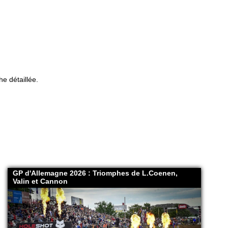
e détaillée.
GP d'Allemagne 2026 : Triomphes de L.Coenen,
Valin et Cannon