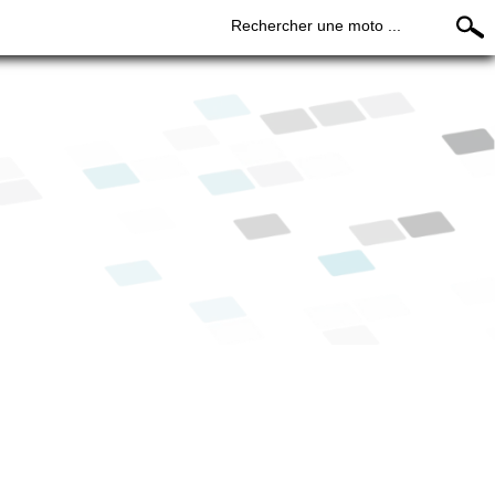
Rechercher une moto ...