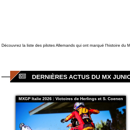
Découvrez la liste des pilotes Allemands qui ont marqué l'histoire du 
DERNIÈRES ACTUS DU MX JUNIO
MXGP Italie 2026 : Victoires de Herlings et S. Coenen