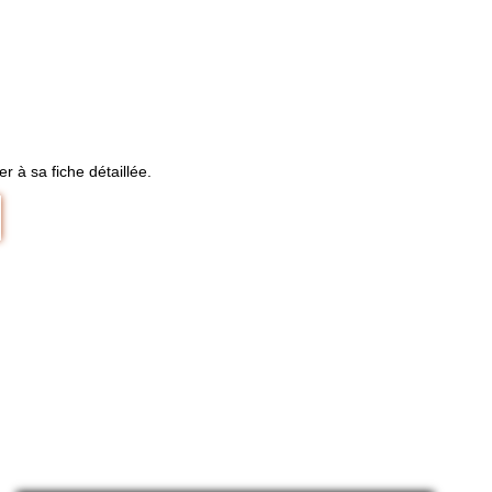
 à sa fiche détaillée.