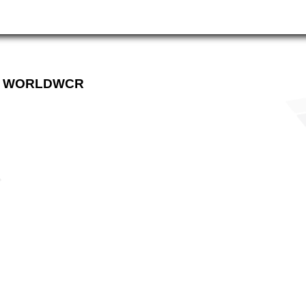
EN WORLDWCR