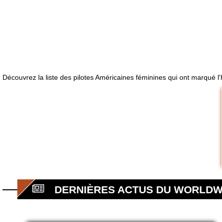
Découvrez la liste des pilotes Américaines féminines qui ont marqué l
DERNIÈRES ACTUS DU WORLD