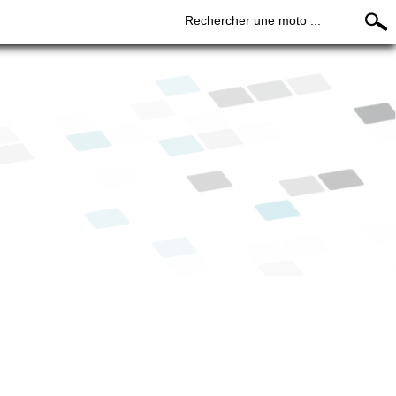
Rechercher une moto ...