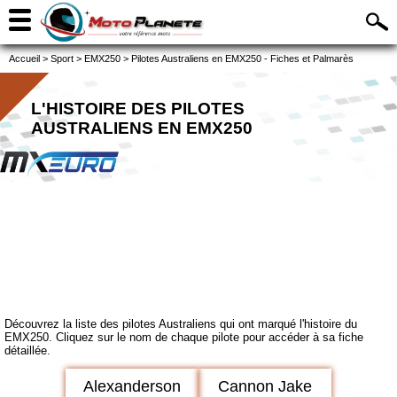
Accueil
>
Sport
>
EMX250
>
Pilotes Australiens en EMX250 - Fiches et Palmarès
L'HISTOIRE DES PILOTES
AUSTRALIENS EN EMX250
Découvrez la liste des pilotes Australiens qui ont marqué l'histoire du
EMX250. Cliquez sur le nom de chaque pilote pour accéder à sa fiche
détaillée.
Alexanderson
Cannon Jake